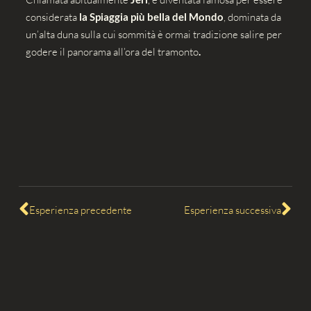
considerata
la Spiaggia più bella del Mondo
, dominata da
un’alta duna sulla cui sommità è ormai tradizione salire per
godere il panorama all’ora del tramonto
.
Esperienza precedente
Esperienza successiva