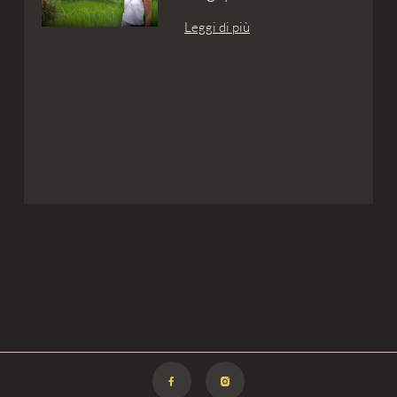
Leggi di più