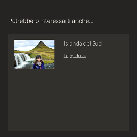
Potrebbero interessarti anche...
Islanda del Sud
Leggi di più