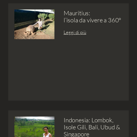
Mauritius:
l’isola da vivere a 360°
Leggi di più
Indonesia: Lombok,
Isole Gili, Bali, Ubud &
Singapore