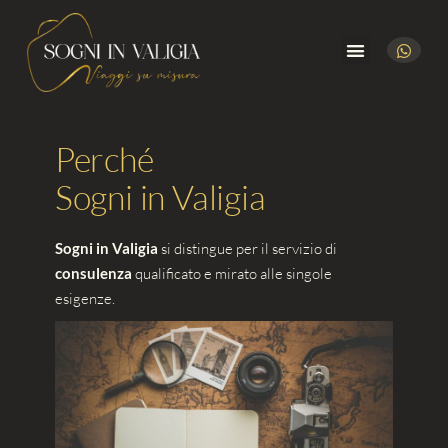
Perché Sogni in Valigia
Perché
Sogni in Valigia
Sogni in Valigia
si distingue per il servizio di
consulenza
qualificato e mirato alle singole
esigenze.