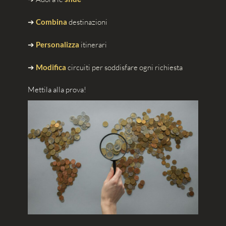
➔
Combina
destinazioni
➔
Personalizza
itinerari
➔
Modifica
circuiti per soddisfare ogni richiesta
Mettila alla prova!