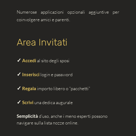
Numerose applicazioni opzionali aggiuntive per
coinvolgere amici e parenti.
Area Invitati
✓
Accedi
al sito degli sposi
✓
Inserisci
login e password
✓
Regala
importo libero o “pacchetti”
✓
Scrivi
una dedica augurale
Semplicità
d’uso, anche i meno esperti possono
navigare sulla lista nozze online.