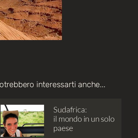
otrebbero interessarti anche...
Sudafrica:
il mondo in un solo
paese