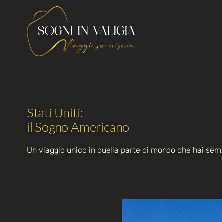
Stati Uniti:
il Sogno Americano
Un viaggio unico in quella parte di mondo che hai semp