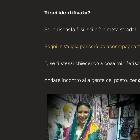
Ti sei identificato?
Se la risposta è sì, sei già a metà strada!
Sogni in Valigia penserà ad accompagnart
E, se ti stessi chiedendo a cosa mi riferi
Andare incontro alla gente del posto, per