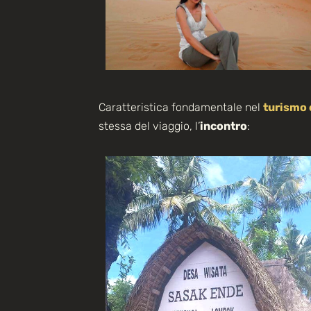
Caratteristica fondamentale nel
turismo 
stessa del viaggio, l’
incontro
: