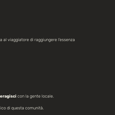
a al viaggiatore di raggiungere l’essenza
teragisci
con la gente locale.
ico di questa comunità.