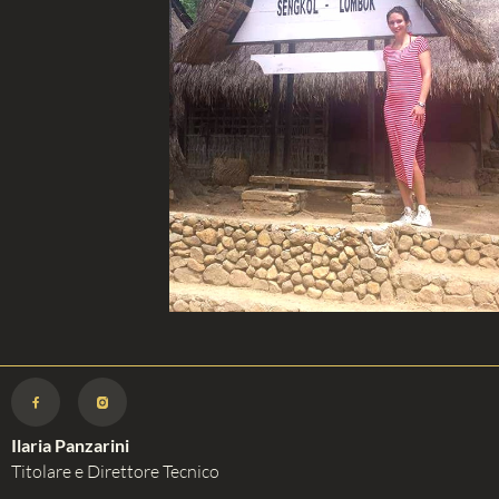
Ilaria Panzarini
Titolare e Direttore Tecnico